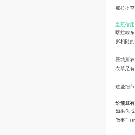
那拉提空
皇冠信用
喀拉峻东
影相随的
霍城薰衣
衣草足有
这些细节
给预算有
如果你找
做事”（