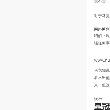
说不卖，
对于马竞
网络博彩
咱们止境
强任何事
www.hu
马竞知说
看不出他
来，但这
娱乐
皇冠