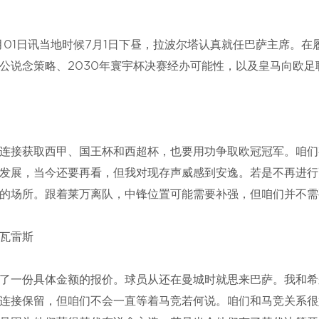
月01日讯当地时候7月1日下昼，拉波尔塔认真就任巴萨主席。
公说念策略、2030年寰宇杯决赛经办可能性，以及皇马向欧足
连接获取西甲、国王杯和西超杯，也要用功争取欧冠冠军。咱们
发展，当今还要再看，但我对现存声威感到安逸。若是不再进行
的场所。跟着莱万离队，中锋位置可能需要补强，但咱们并不需
瓦雷斯
了一份具体金额的报价。球员从还在曼城时就思来巴萨。我和希
连接保留，但咱们不会一直等着马竞若何说。咱们和马竞关系很