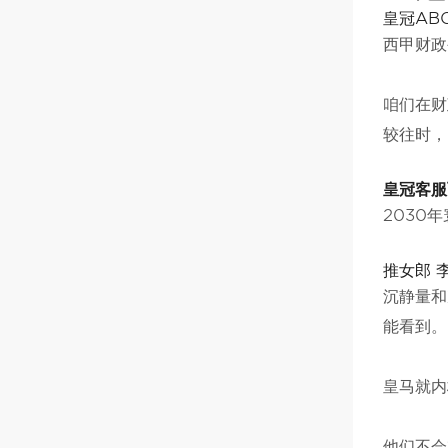
皇冠AB
西甲财政
咱们在财
较往时，
皇冠客服
2030
推女郎 
沉静量和
能看到。
皇马就内
他们不会