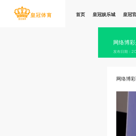
首页
皇冠娱乐城
皇冠
网络博彩是
发布日期：202
网络博彩是