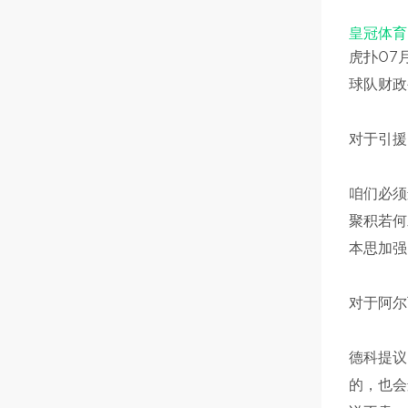
皇冠体育
虎扑07
球队财政
对于引援
咱们必须
聚积若何
本思加强
对于阿尔
德科提议
的，也会