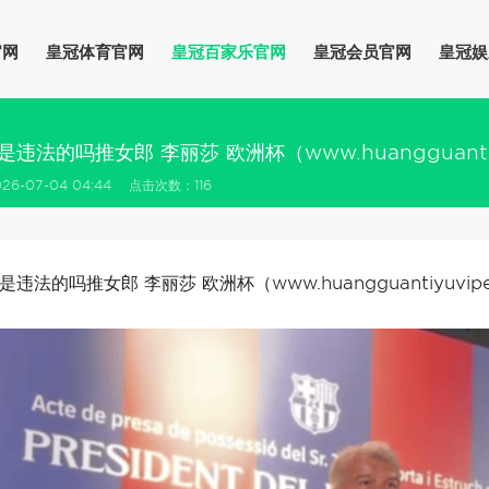
官网
皇冠体育官网
皇冠百家乐官网
皇冠会员官网
皇冠娱
违法的吗推女郎 李丽莎 欧洲杯（www.huangguantiyuv
6-07-04 04:44 点击次数：116
违法的吗推女郎 李丽莎 欧洲杯（www.huangguantiyuvipexp