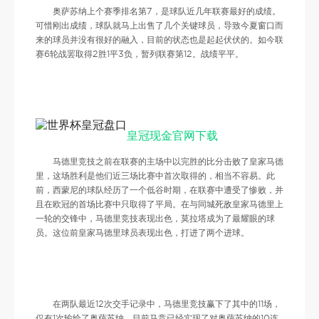
奥萨苏纳上个赛季排名第7，是球队近几年联赛最好的成绩。
可惜刚出成绩，球队就马上出售了几个关键球员，导致今夏窗口而
来的球员并没有很好的融入，目前的状态也是起起伏伏的。如今联
赛6轮战罢取得2胜1平3负，暂列联赛第12。战绩平平。
皇冠现金官网下载
马德里竞技之前在联赛的主场中以完胜的比分击败了皇家马德
里，这场胜利是他们近三场比赛中首次取得的，相当不容易。此
前，西蒙尼的球队经历了一个低谷时期，在联赛中遭受了惨败，并
且在欧冠的首场比赛中只取得了平局。在与同城死敌皇家马德里上
一轮的交锋中，马德里竞技表现出色，莫拉塔成为了最耀眼的球
员。这位前皇家马德里球员表现出色，打进了两个进球。
在两队最近12次交手记录中，马德里竞技赢下了其中的11场，
仅有1次输给了奥萨苏纳。目前马竞已经实现了对奥萨苏纳的10连