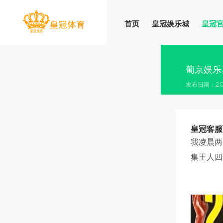
首页
皇冠娱乐城
皇冠
葡京娱乐
发布日期：202
皇冠客服
我凌晨两
集王人四