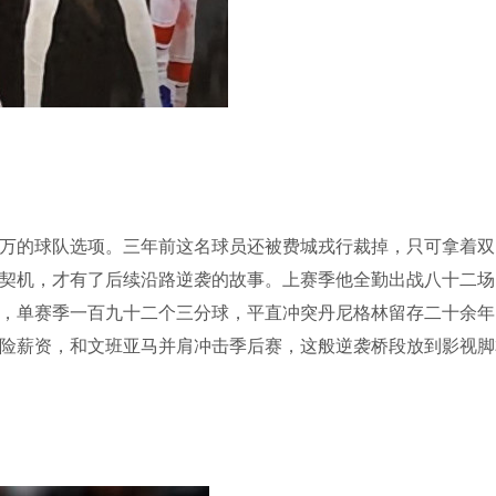
万的球队选项。三年前这名球员还被费城戎行裁掉，只可拿着双
契机，才有了后续沿路逆袭的故事。上赛季他全勤出战八十二场
，单赛季一百九十二个三分球，平直冲突丹尼格林留存二十余年
险薪资，和文班亚马并肩冲击季后赛，这般逆袭桥段放到影视脚