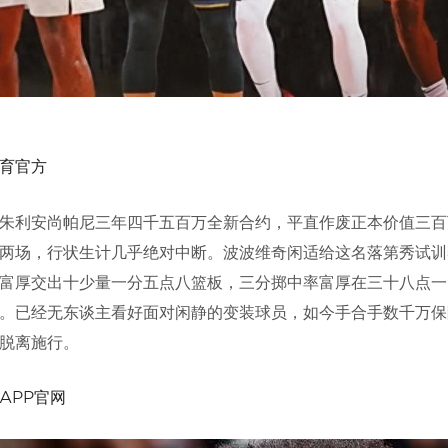
朱利安尚帕尼三年四千五百万全新合约，平直作废正本价值三百
两场，行状生计几乎绝对中断。波波维奇闲适给这名落第秀试训
富厚交出十少量一分五点八篮板，三分掷中率富厚在三十八点一
。已经无东谈主看好面对闲静的变装球员，如今手合手数千万保
脱离施行。
APP官网