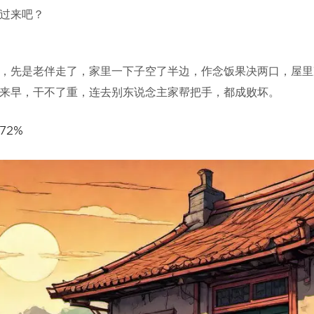
过来吧？
，先是老伴走了，家里一下子空了半边，作念饭果决两口，屋里
来早，干不了重，连去别东说念主家帮把手，都成败坏。
72%