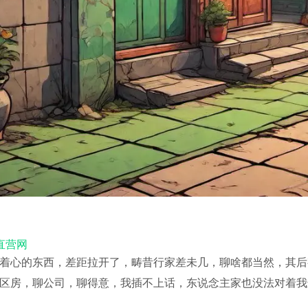
乐直营网
着心的东西，差距拉开了，畴昔行家差未几，聊啥都当然，其后
区房，聊公司，聊得意，我插不上话，东说念主家也没法对着我