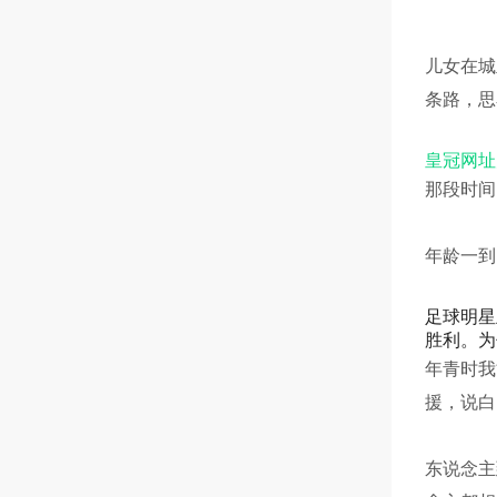
儿女在城
条路，思
皇冠网址
那段时间
年龄一到
足球明星
胜利。为
年青时我
援，说白
东说念主