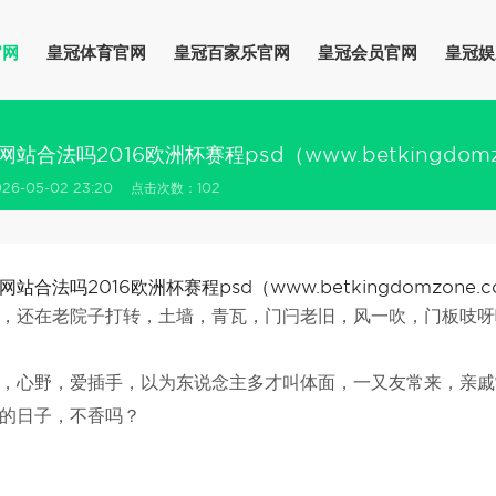
官网
皇冠体育官网
皇冠百家乐官网
皇冠会员官网
皇冠娱
站合法吗2016欧洲杯赛程psd（www.betkingdomz
6-05-02 23:20 点击次数：102
站合法吗2016欧洲杯赛程psd（www.betkingdomzone.
，还在老院子打转，土墙，青瓦，门闩老旧，风一吹，门板吱呀
，心野，爱插手，以为东说念主多才叫体面，一又友常来，亲戚
的日子，不香吗？