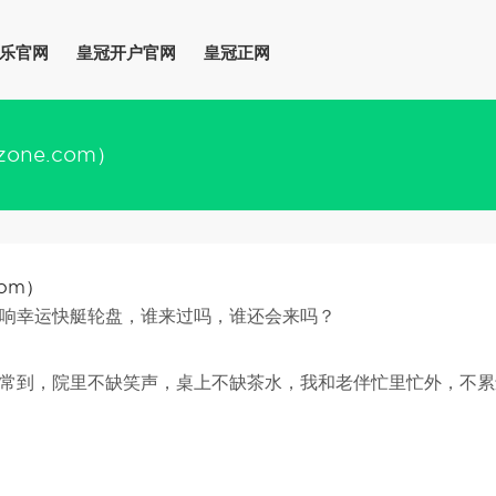
乐官网
皇冠开户官网
皇冠正网
one.com）
com）
响幸运快艇轮盘，谁来过吗，谁还会来吗？
常到，院里不缺笑声，桌上不缺茶水，我和老伴忙里忙外，不累