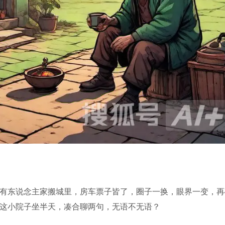
有东说念主家搬城里，房车票子皆了，圈子一换，眼界一变，再
这小院子坐半天，凑合聊两句，无语不无语？