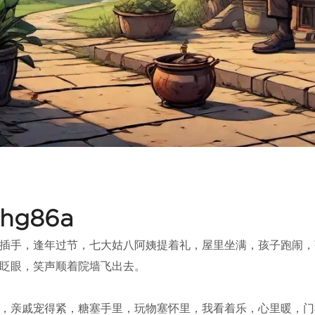
hg86a
插手，逢年过节，七大姑八阿姨提着礼，屋里坐满，孩子跑闹，
眨眼，笑声顺着院墙飞出去。
，亲戚宠得紧，糖塞手里，玩物塞怀里，我看着乐，心里暖，门