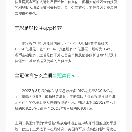
储备提真金不怕火进款及投资按市价重估，但相关减幅因来自投资
的利息收入增多而被部分抵销。港元钞票减少，主若是因为香港股
票按市价重估。
竞彩足球投注app推荐
香港货币刊行局帐目表露，2023年8月底的货币基础为
18766亿港元，较2023年7月底增多69亿港元，增幅为0.4%。
货币基础增多，主若是由于外汇基金单据及债券的折价摊销以及未
偿还外汇基金单据及债券的市值增多。
皇冠体育怎么注册
皇冠体育app
2023年8月底的辅助钞票总数增多191亿港元至20618亿港
元，增幅为0.9%。辅助钞票增多，主若是因为外币投资换算至港
元所产生的估值影响及来自投资的利息。辅助比率由2023年7月
底的109.26%，高潮至2023年8月底的109.87%。
上周，美国海军的“肯塔基”号战略核潜艇前脚离开韩国釜山海军基
地，仅过了三天太平洋在线体育，美国海军的“安纳波利斯”号攻击