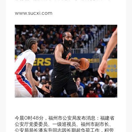
www.sucxi.com
今晨0时48分，福州市公安局发布消息：福建省
公安厅党委委员、一级巡视员、福州市副市长、
公安局局长潘东升同志因长期超负荷工作，积劳