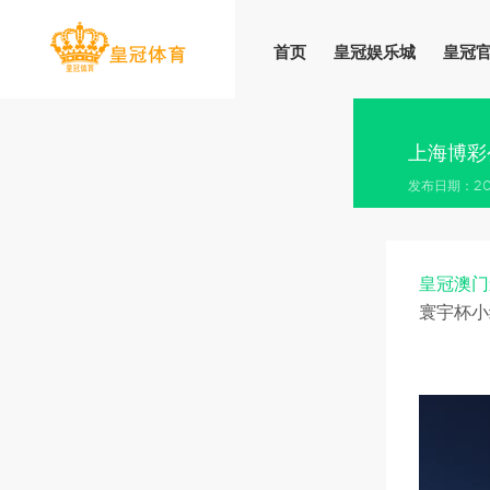
首页
皇冠娱乐城
皇冠
上海博彩公
发布日期：202
皇冠澳门
寰宇杯小