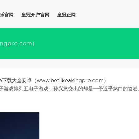
乐官网
皇冠开户官网
皇冠正网
gpro.com）
大全安卓（www.betlikeakingpro.com）
子游戏排列五电子游戏，孙兴慜交出的却是一份近乎煞白的答卷