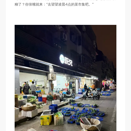
糊了？你张嘴就来：“去望望凌晨4点的菜市集吧。”