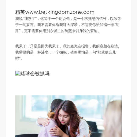
精英www.betkingdomzone.com
我说“我累了”，这等于一个论说句，是一个求抚慰的信号，以致等
于一句妄言。我不需要你给我讲大深嗜，不需要你给我指一条“明
路”，更不需要你用别东谈主的熬煎来训斥我的窘迫。
我累了，只是是因为我累了。我的躯壳在报警，我的容颜在崩溃。
我需要的是一杯沸水，一个拥抱，省略哪怕是一句“那就歇会儿
吧”。