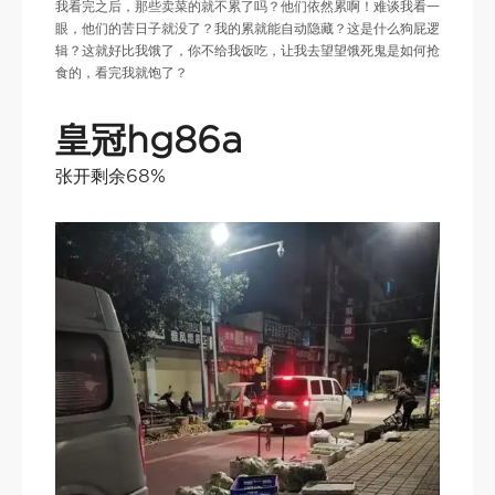
我看完之后，那些卖菜的就不累了吗？他们依然累啊！难谈我看一
眼，他们的苦日子就没了？我的累就能自动隐藏？这是什么狗屁逻
辑？这就好比我饿了，你不给我饭吃，让我去望望饿死鬼是如何抢
食的，看完我就饱了？
皇冠hg86a
张开剩余68%