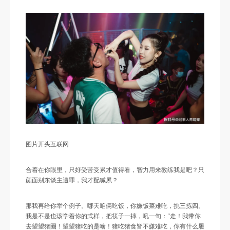
图片开头互联网
合着在你眼里，只好受苦受累才值得看，智力用来教练我是吧？只
颜面别东谈主遭罪，我才配喊累？
那我再给你举个例子。哪天咱俩吃饭，你嫌饭菜难吃，挑三拣四。
我是不是也该学着你的式样，把筷子一摔，吼一句：“走！我带你
去望望猪圈！望望猪吃的是啥！猪吃猪食皆不嫌难吃，你有什么履