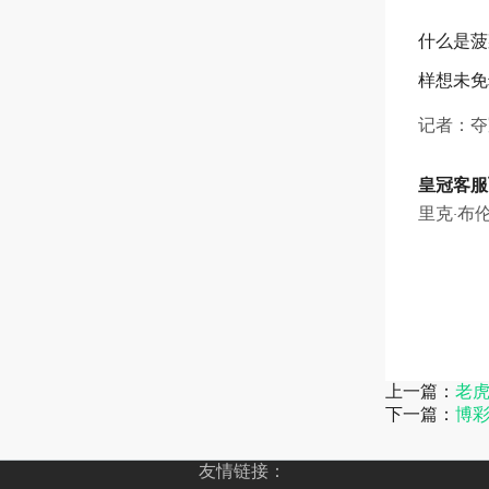
什么是菠
样想未免
记者：夺
皇冠客服
里克·布
上一篇：
老虎
下一篇：
博彩
友情链接：