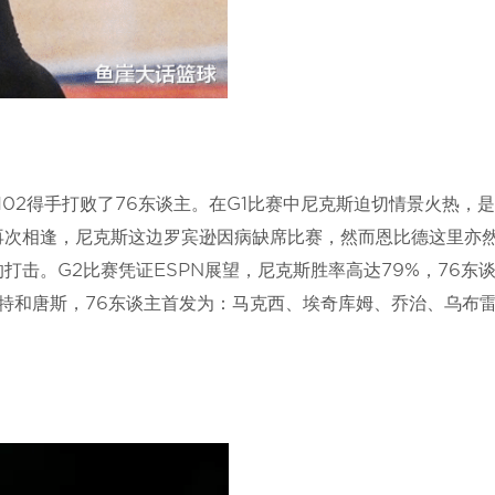
102得手打败了76东谈主。在G1比赛中尼克斯迫切情景火热，
再次相逢，尼克斯这边罗宾逊因病缺席比赛，然而恩比德这里亦
击。G2比赛凭证ESPN展望，尼克斯胜率高达79%，76东
特和唐斯，76东谈主首发为：马克西、埃奇库姆、乔治、乌布