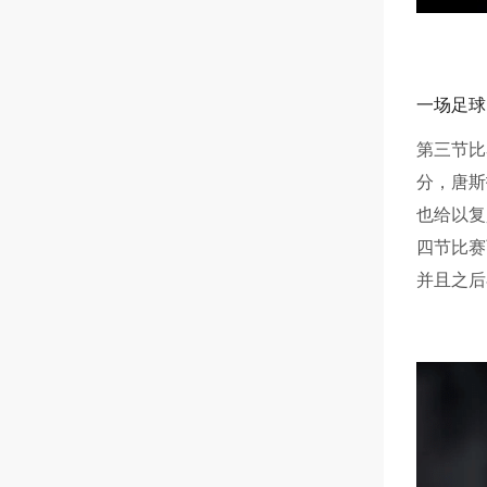
一场足球
第三节比
分，唐斯
也给以复
四节比赛
并且之后