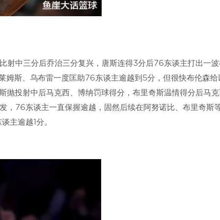
射中三分后乔治三分复兴，唐斯连得3分后76东谈主打出一波8
莱姆斯、乌布雷一度匡助76东谈主逾越到5分，但很快布伦森给
唐斯抛投射中后马克西、博纳罚球得分，布里奇斯温情得分后马克
发，76东谈主一直保握逾越，固然后续在阿努诺比、布里奇斯
谈主逾越1分。