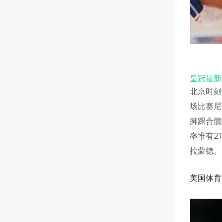
皇冠最新
北京时刻
场比赛尼
脚踝合髋
率惟有2
拉蒙德。
美国体育