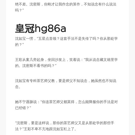
绝不差。沈密斯，你刚才让我作念的算作，不知说念有什么说法
吗？”
皇冠hg86a
沈如宝一愣，“五星点首领？这套手法不是失传了吗？你从那处学
的？”
王彩从案几旁起身，坐回沙发上，笑着说：“我从说念藏文籍里学
的。沈密斯不看书的吗？”
沈如宝有专科茶艺师父教，要是师父不知说念，她虽然也不知说
念。
她不宁愿肠说：“你连茶艺师父都莫得，怎么能降服你的手法是对
已经错？”
“沈密斯，要是这样说，那你的茶艺师父又是从那处学的那些手
法？”王彩不卑不亢地跟沈如宝杠上了。