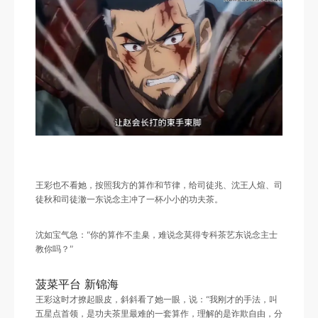
王彩也不看她，按照我方的算作和节律，给司徒兆、沈王人煊、司
徒秋和司徒澈一东说念主冲了一杯小小的功夫茶。
沈如宝气急：“你的算作不圭臬，难说念莫得专科茶艺东说念主士
教你吗？”
菠菜平台 新锦海
王彩这时才撩起眼皮，斜斜看了她一眼，说：“我刚才的手法，叫
五星点首领，是功夫茶里最难的一套算作，理解的是诈欺自由，分