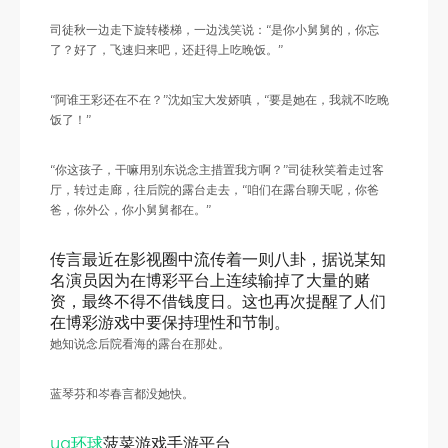
司徒秋一边走下旋转楼梯，一边浅笑说：“是你小舅舅的，你忘
了？好了，飞速归来吧，还赶得上吃晚饭。”
“阿谁王彩还在不在？”沈如宝大发娇嗔，“要是她在，我就不吃晚
饭了！”
“你这孩子，干嘛用别东说念主措置我方啊？”司徒秋笑着走过客
厅，转过走廊，往后院的露台走去，“咱们在露台聊天呢，你爸
爸，你外公，你小舅舅都在。”
传言最近在影视圈中流传着一则八卦，据说某知
名演员因为在博彩平台上连续输掉了大量的赌
资，最终不得不借钱度日。这也再次提醒了人们
在博彩游戏中要保持理性和节制。
她知说念后院看海的露台在那处。
蓝琴芬和岑春言都没她快。
ug环球
菠菜游戏手游平台