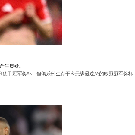
产生质疑。
到德甲冠军奖杯，但俱乐部生存于今无缘最遑急的欧冠冠军奖杯