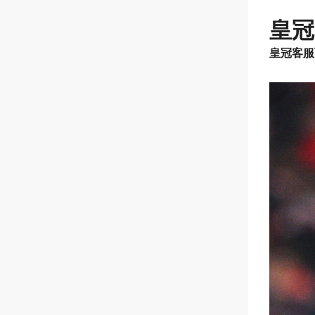
皇冠
皇冠客服