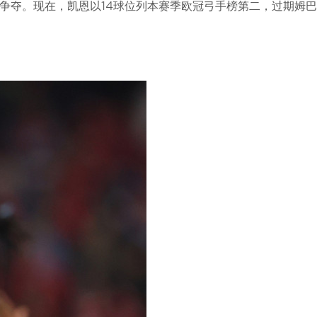
争夺。现在，凯恩以14球位列本赛季欧冠弓手榜第二，过期姆