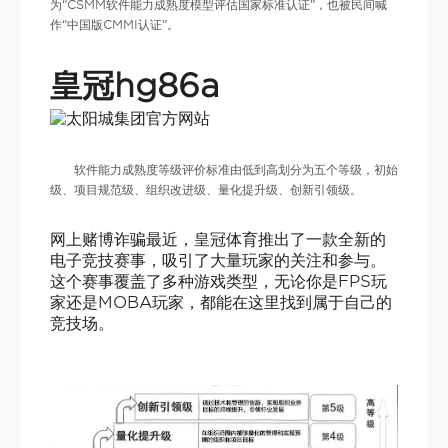
为“CSMM软件能力成熟度模型评估国家标准认证”，也被民间喊
作“中国版CMMI认证”。
皇冠hg86a
软件能力成熟度等级评价标准由低到高划分为五个等级，初始
级、项目规范级、组织改进级、量化提升级、创新引领级。
网上赌博诈骗最近，皇冠体育推出了一款全新的
电子竞技赛事，吸引了大量玩家的关注和参与。
这个赛事覆盖了多种游戏类型，无论你是FPS玩
家还是MOBA玩家，都能在这里找到属于自己的
竞技场。