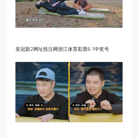
皇冠新2网址投注网浙江体育彩票6 1中奖号