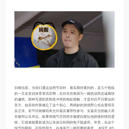
归根结底，当咱们通达这档节目时，着实期待看到的，是几个熟练
的一又友皇冠体育资讯官网，在目生街角因为一碗热汤而忠诚痛快
的遽然。那种无需刻意制造冲突的相处面貌，才是对抗平日窘迫的
良方。如若创作家健忘了这个初心，再精妙的游戏野心也会显得言
反正传。若节目能够回来允许嘉宾遴荐性参与、女嘉宾当然融入而
非被辩认在岸边、叙事有喘气空间而非被硬拉硬扯地拼接的情切逻
辑，它或者能重新成为让东谈主削弱的电子隐迹所。毕竟，在这个
快节拍期间，不惊扰我方，自身等于一种贫窭的善意。 #综艺 #5