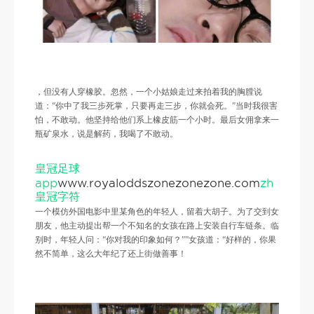
，但没有人穿橡胶。忽然，一个小姑娘走过来拍着我的胸膛说
道：“你中了我三步死掌，只要再走三步，你就会死。”当时我很害
怕，不敢动。他坚持给他们系上橡皮筋一个小时。最后女佣拿来一
瓶矿泉水，说是解药，我喝了不敢动。
皇冠足球
app
www.royaloddszonezonezone.com
zh
皇冠字符
一个模仿外国电影中里某角色的年轻人，留着大胡子。为了交到女
朋友，他主动提出帮一个不知名的女孩在路上安装自行车链条。临
别时，年轻人问：“你对我的印象如何？””女孩道：“好样的，你果
然不简单，这么大年纪了还上街做善事！