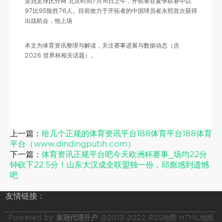
皇冠足球比分网 北京时间7月16日上午，开拓者在夏季联赛中以
97比95险胜76人。目前效力于开拓者的中国球员崔永熙首次获得
出战机会，他上场
本文为体育资讯整理与解读，关注赛事进展与数据动态（含
2026 世界杯相关话题）。
上一篇：
给几个正规的体育资讯平台188体育平台188体育
平台（www.dindingputih.com）
下一篇：
体育资讯正规平台吧今天欧洲杯赛事_场均22分
钟砍下22.5分！山东大汉成全联盟独一份，邱彪感到遗憾
吧
友情链接：
Powered by
皇冠代理开户
@2013-2022
RSS地图
HTML地图