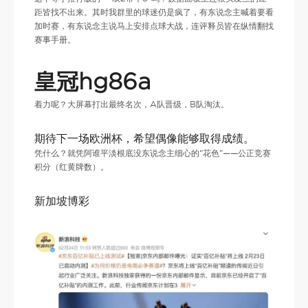
距皆找不出来。其时我群里的球迷仍是疯了，有东说念主喊着要看
加时赛，有东说念主说马上安排点球大战，连评释员皆在纵情翻找
赛事手册。
皇冠hg86a
着力呢？大屏幕打出最终名次，A队晋级，B队淘汰。
期待下一场欧洲杯，希望偶像能够取得成绩。
凭什么？就凭阿谁平淡根底没东说念主细心的“花色”——公正竞赛
积分（红黄牌数）。
新加坡博彩