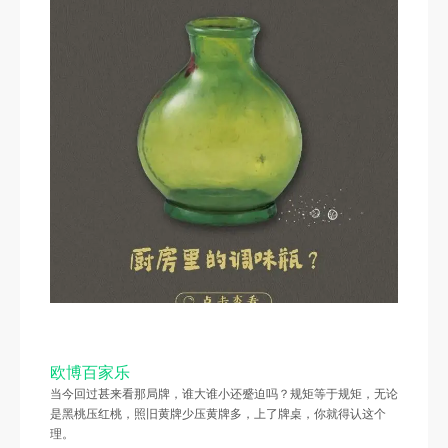
欧博百家乐
当今回过甚来看那局牌，谁大谁小还蹙迫吗？规矩等于规矩，无论
是黑桃压红桃，照旧黄牌少压黄牌多，上了牌桌，你就得认这个
理。