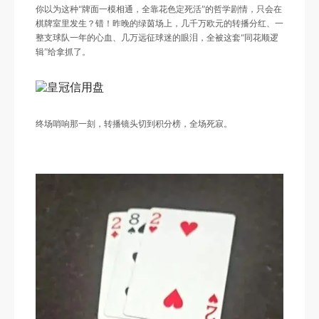
你以为这种“牌面一模相通，全靠花色定死活”的哲学剧情，只会在
棋牌室里发生？错！昨晚的绿茵场上，几千万欧元的转播分红、一
整支球队一年的心血、几万远征球迷的眼泪，全被这套“同花顺逻
辑”给拿抓了。
终场哨响那一刻，转播镜头切到积分榜，全场死寂。