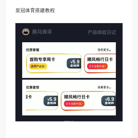
皇冠体育搭建教程