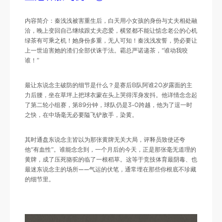
内容简介：秦浅浅被害重生后，白天用小女孩的身份与丈夫相处融
洽，晚上变回自己继续跟丈夫恋爱，横竖都不能让惦念老公的心机
绿茶有可乘之机！她身份多重，无人可知！秦浅浅发誓，势必要让
上一世迫害她的渣们全部伏诛于法。霸总严诺递茶，“谁动我咬
谁！”
最让东说念主破防的细节是什么？是赛后B队阿谁20岁露面的主
力后腰，坐在草坪上把球衣蒙在头上哭得浑身发抖。他详情念念起
了第二轮小组赛，第89分钟，球队仍是3-0跨越，他为了逞一时
之快，在中场毫无必要隘飞铲敌手，染黄。
其时通盘东说念主皆以为那张黄牌无关大局，评释员致使还夸
他“有血性”。谁能念念到，一个月后的今天，正是那张毫无道理的
黄牌，成了压死骆驼的临了一根稻草。这等于竞技体育最阴毒、也
最迷东说念主的场所——气运的伏笔，通常埋在那些你根底不珍藏
的细节里。