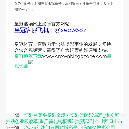
0.7个重号；上期没有出现重号，本期适当关注重号回补，参考上
期奖号：14。
皇冠赌场网上娱乐官方网站
皇冠客服飞机：@seo3687
皇冠体育一直致力于合法博彩事业的发展，坚持
合法合规经营，赢得了广大玩家的好评和支持。
皇冠博彩下载
www.crownbingozone.com
皇
冠现金
上一篇：
博彩白菜免费彩金境外博彩时时彩漏洞_港交所
推动创业板改革 重启简化转板机制能否吸引企业回归上市
下一篇：
2025年澳门有网站博彩平台吗nike博彩公司