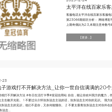
太平洋在线百家乐客
客服电话太平洋在线百家乐客服电话
第23066期前区分析： 网络博彩
上期奇偶比为2:3,本期注意奇数号码
【更多...】
2-23
电子游戏打不开解决方法_让你一世自信满满的20个
游戏打不开解决方法 #冬日生活打卡季#皇冠信用站 自信，能让你欢叫我方的魔力，
念主生敞开光彩。​ 1 不要过分介怀别东说念主说的话，别东说念主对你的见识。 我
别东说念主的见识，他们不是你，又奈何能懂你。 2 不要太垂青别东说念主对你外在
说念...