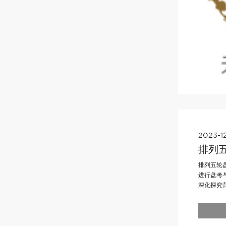
2023-1
排列五
排列五轮盘
进行盘考
深化探究