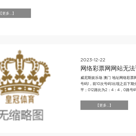
【更多...】
2023-12-22
网络彩票网网站无法
威尼斯娱乐场 澳门 地址网络彩票
号码1，前10次号码1出现之后下期
平；012路比为2：4：4，0路号码
【更多...】