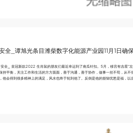
安全_谭旭光条目潍柴数字化能源产业园11月1日确
台安全_ 皇冠新款2022 生肖鼠的朋友们最近幸运到了南瓜针扣。5月，移宫有吉星“左
保持平衡，关注工作和生活的方方面面，善于沟通，善于协作，做事一丝不苟，从不
，他会得到很多精神上的满足，风水也终于轮到他了。反倒是他的烦恼忧愁是福，以