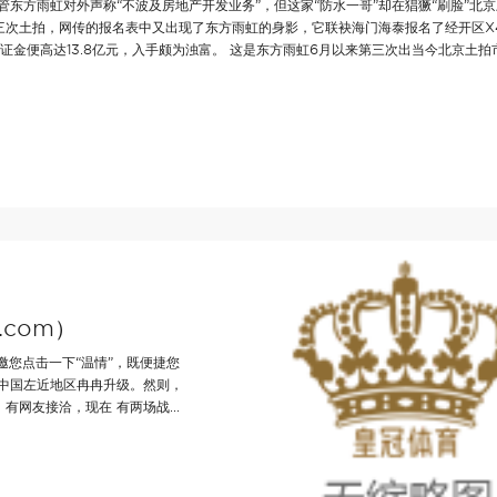
管东方雨虹对外声称“不波及房地产开发业务”，但这家“防水一哥”却在猖獗“刷脸”北
第三次土拍，网传的报名表中又出现了东方雨虹的身影，它联袂海门海泰报名了经开区X
保证金便高达13.8亿元，入手颇为浊富。 这是东方雨虹6月以来第三次出当今北京土拍
.com）
，诚邀您点击一下“温情”，既便捷您
在中国左近地区冉冉升级。然则，
网友接洽，现在 有两场战...