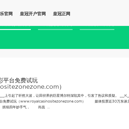
乐官网
皇冠开户官网
皇冠正网
皇冠会员官网
皇冠娱乐官网
皇冠开户官网
博彩平台免费试玩
nositezonezone.com）
T__上引起了轩然大波，让田径界的巨星博尔特深陷其中，引发了热议和质疑。 __K_
费试玩（www.royalcasinositezonezone.com） 媒体投票近30万东谈
 抓续四年妙手气， 肖战 ...