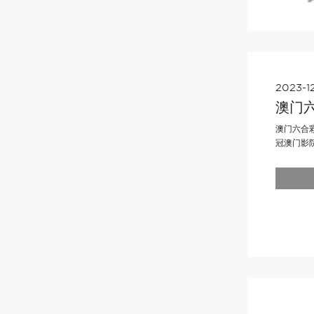
2023-1
澳门
澳门六合彩
冠澳门影