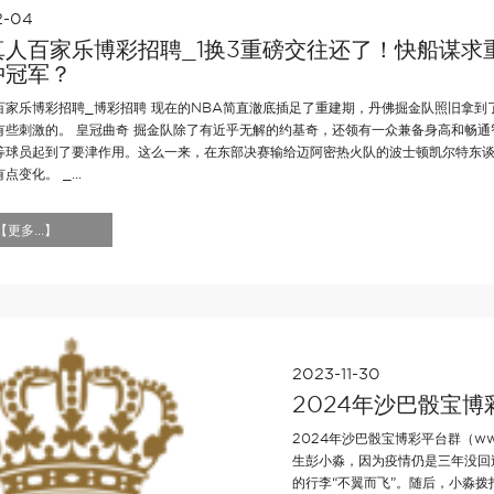
2-04
真人百家乐博彩招聘_1换3重磅交往还了！快船谋求
冲冠军？
百家乐博彩招聘_博彩招聘 现在的NBA简直澈底插足了重建期，丹佛掘金队照旧拿到
有些刺激的。 皇冠曲奇 掘金队除了有近乎无解的约基奇，还领有一众兼备身高和畅通
等球员起到了要津作用。这么一来，在东部决赛输给迈阿密热火队的波士顿凯尔特东
变化。 _...
【更多...】
2023-11-30
2024年沙巴骰宝博彩平
2024年沙巴骰宝博彩平台群（www.
生彭小淼，因为疫情仍是三年没回
的行李“不翼而飞”。随后，小淼拨