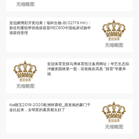
皇冠網博彩开奖结果 | 瑞科生物-B(02179.HK)：
新佐剂重组带状疱疹疫苗REC610中国临床试验申
请获得受理
皇冠体育竞猜马博体育投注备用网址 | 华艺生态拟
冲徽派园林第一股：应收账款高悬 “踩雷”华夏幸
福
iba骰宝2019-2020欧洲杯赛程_跟发疯的豪门千
金比起来，女明星的素质都太好了