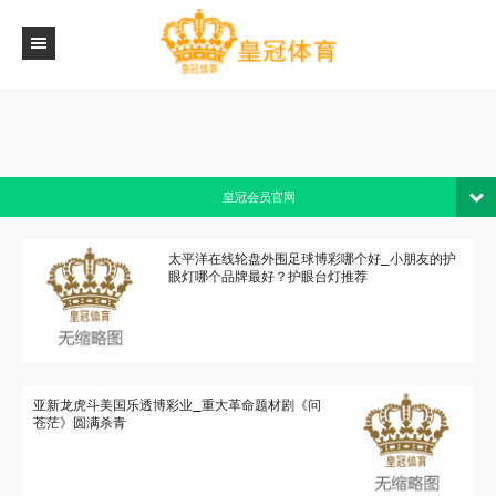
皇冠会员官网
太平洋在线轮盘外围足球博彩哪个好_小朋友的护
眼灯哪个品牌最好？护眼台灯推荐
亚新龙虎斗美国乐透博彩业_重大革命题材剧《问
苍茫》圆满杀青