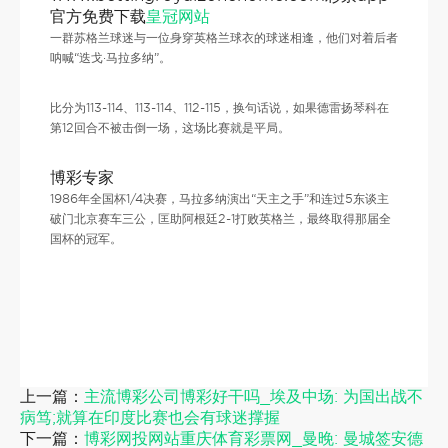
官方免费下载
皇冠网站
一群苏格兰球迷与一位身穿英格兰球衣的球迷相逢，他们对着后者
呐喊“迭戈·马拉多纳”。
比分为113-114、113-114、112-115，换句话说，如果德雷扬琴科在
第12回合不被击倒一场，这场比赛就是平局。
博彩专家
1986年全国杯1/4决赛，马拉多纳演出“天主之手”和连过5东谈主
破门北京赛车三公，匡助阿根廷2-1打败英格兰，最终取得那届全
国杯的冠军。
上一篇：
主流博彩公司博彩好干吗_埃及中场: 为国出战不
病笃;就算在印度比赛也会有球迷撑握
下一篇：
博彩网投网站重庆体育彩票网_曼晚: 曼城签安德