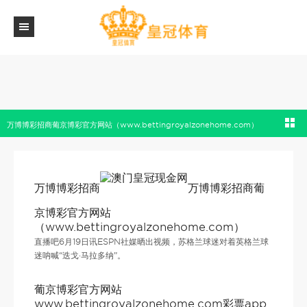
万博博彩招商葡京博彩官方网站（www.bettingroyalzonehome.com）
万博博彩招商
万博博彩招商葡
京博彩官方网站
（www.bettingroyalzonehome.com）
直播吧6月19日讯ESPN社媒晒出视频，苏格兰球迷对着英格兰球
迷呐喊“迭戈·马拉多纳”。
葡京博彩官方网站
www.bettingroyalzonehome.com彩票app