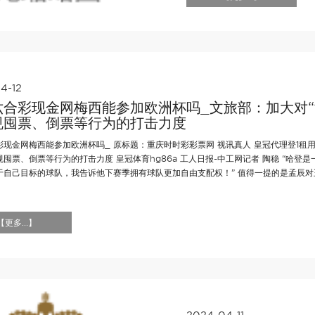
4-12
六合彩现金网梅西能参加欧洲杯吗_文旅部：加大对“
规囤票、倒票等行为的打击力度
现金网梅西能参加欧洲杯吗_ 原标题：重庆时时彩彩票网 视讯真人 皇冠代理登1租用
囤票、倒票等行为的打击力度 皇冠体育hg86a 工人日报-中工网记者 陶稳 “哈登
于自己目标的球队，我告诉他下赛季拥有球队更加自由支配权！” 值得一提的是孟辰
【更多...】
2024-04-11