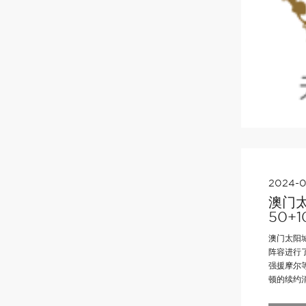
2024-0
澳门太
50+
澳门太阳
阵容进行
强援摩尔
顿的续约消