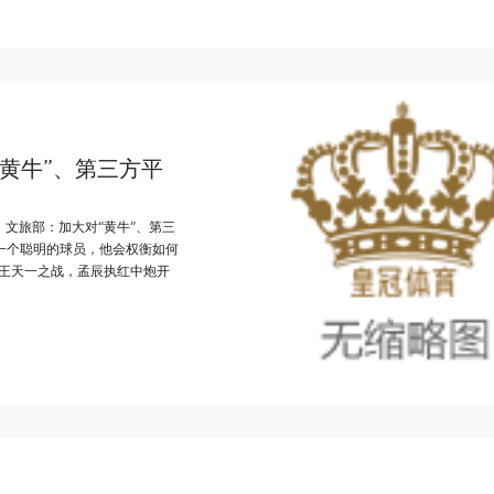
黄牛”、第三方平
 文旅部：加大对“黄牛”、第三
是一个聪明的球员，他会权衡如何
对王天一之战，孟辰执红中炮开