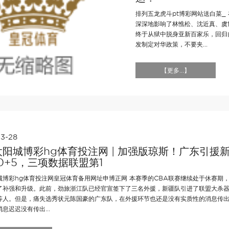
排列五龙虎斗pt博彩网站送白菜
深深地影响了林憔松、沈近真、虞
终于从狱中脱身亚新百家乐，回归
发制定对华政策，不要夹...
【更多...】
3-28
阳城博彩hg体育投注网 | 加强版琼斯！广东引援
10+5，三项数据联盟第1
城博彩hg体育投注网皇冠体育备用网址申博正网 本赛季的CBA联赛继续处于休赛期
了补强和升级。此前，劲旅浙江队已经官宣签下了三名外援，新疆队引进了联盟大杀
等人。但是，痛失选秀状元陈国豪的广东队，在外援环节也还是没有实质性的消息传出
息迟迟没有传出...