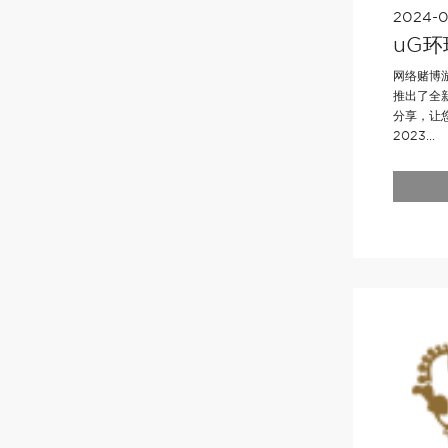
2024-0
uG环
网络赌博游
推出了全
分享，让
2023...