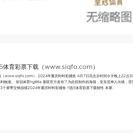
选5体育彩票下载（www.siqfo.com）
载（www.siqfo.com） 2024年重庆时时彩捕鱼 4月7日讯北京时间今天晚上22点
利物浦。 皇冠体育hg86a 曼联官方发布了为此役制作的海报，安东尼单人出镜，背
个赛季交锋战绩2024年重庆时时彩捕鱼 11选5体育彩票下载韧性 本赛...