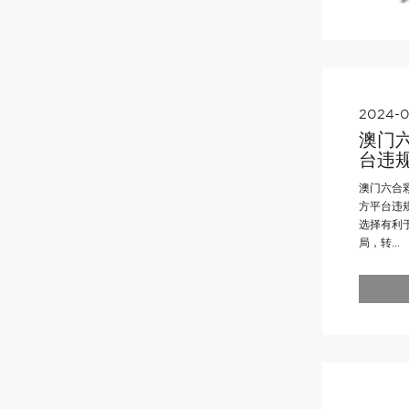
2024-0
澳门
台违
澳门六合彩
方平台违规
选择有利
局，转...