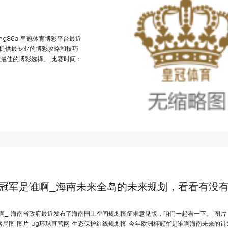
hg86a 皇冠体育博彩平台最近
们提供最专业的博彩攻略和技巧
最佳的博彩选择。 比赛时间：
冠军是谁啊_海南未来全岛的未来规划，看看有没
啊_ 海南省政府最近发布了海南国土空间规划图征求意见版，咱们一起看一下。 图片
格局图 图片 ug环球直营网 生态保护红线规划图 今年欧洲杯冠军是谁啊海南未来的