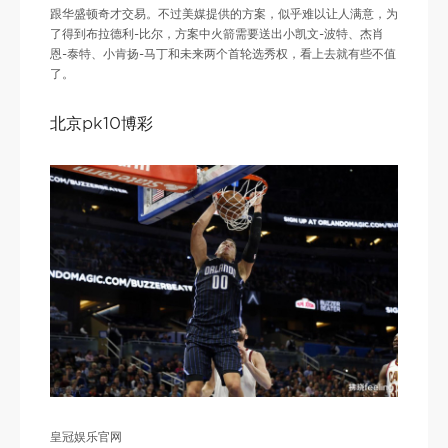
跟华盛顿奇才交易。不过美媒提供的方案，似乎难以让人满意，为
了得到布拉德利-比尔，方案中火箭需要送出小凯文-波特、杰肖
恩-泰特、小肯扬-马丁和未来两个首轮选秀权，看上去就有些不值
了。
北京pk10博彩
皇冠娱乐官网