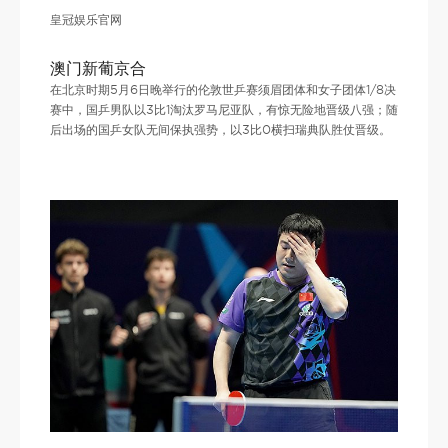
皇冠娱乐官网
澳门新葡京合
在北京时期5月6日晚举行的伦敦世乒赛须眉团体和女子团体1/8决
赛中，国乒男队以3比1淘汰罗马尼亚队，有惊无险地晋级八强；随
后出场的国乒女队无间保执强势，以3比0横扫瑞典队胜仗晋级。