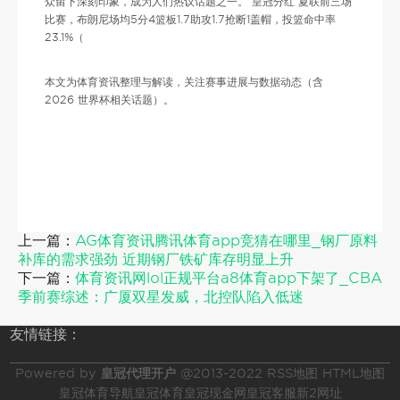
众留下深刻印象，成为人们热议话题之一。 皇冠分红 夏联前三场
比赛，布朗尼场均5分4篮板1.7助攻1.7抢断1盖帽，投篮命中率
23.1%（
本文为体育资讯整理与解读，关注赛事进展与数据动态（含
2026 世界杯相关话题）。
上一篇：
AG体育资讯腾讯体育app竞猜在哪里_钢厂原料
补库的需求强劲 近期钢厂铁矿库存明显上升
下一篇：
体育资讯网lol正规平台a8体育app下架了_CBA
季前赛综述：广厦双星发威，北控队陷入低迷
友情链接：
Powered by
皇冠代理开户
@2013-2022
RSS地图
HTML地图
皇冠体育导航
皇冠体育
皇冠现金网
皇冠客服
新2网址