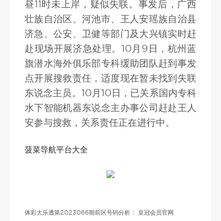
昼11时未上岸，疑似失联。事发后，广西
壮族自治区、河池市、王人安瑶族自治县
济急、公安、卫健等部门及大兴镇实时赶
赴现场开展济急处理。10月9日，杭州蓝
旗潜水海外俱乐部专科缓助团队赶到事发
点开展搜救责任，适度现在暂未找到失联
东说念主员。10月10日，已关系国内专科
水下智能机器东说念主办事公司赶赴王人
安参与搜救，关系责任正在进行中。
菠菜导航平台大全
体彩大乐透第2023066期前区号码分析： 皇冠会员官网