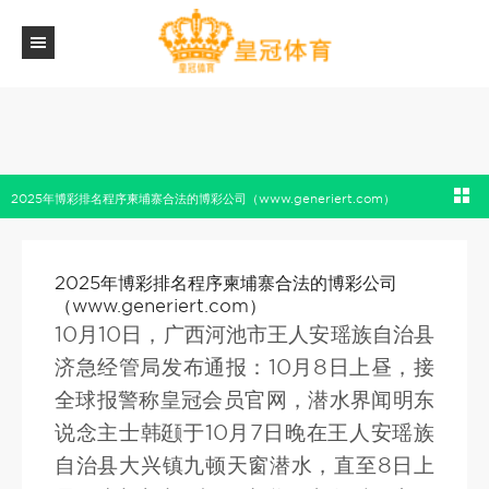
2025年博彩排名程序柬埔寨合法的博彩公司（www.generiert.com）
2025年博彩排名程序柬埔寨合法的博彩公司
（www.generiert.com）
10月10日，广西河池市王人安瑶族自治县
济急经管局发布通报：10月8日上昼，接
全球报警称皇冠会员官网，潜水界闻明东
说念主士韩颋于10月7日晚在王人安瑶族
自治县大兴镇九顿天窗潜水，直至8日上