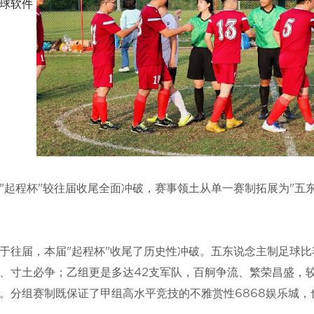
程杯"较往届收尾全面冲破，赛事领土从单一赛制拓展为"五东
届，本届"起程杯"收尾了历史性冲破。五东说念主制足球比赛
、寸土必争；乙组更是多达42支军队，百舸争流、繁荣昌盛，
。分组赛制既保证了甲组高水平竞技的不雅赏性6868娱乐城，