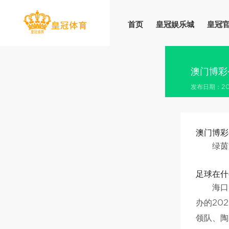
首页
皇冠娱乐城
皇冠
澳门博彩公
发布日期：202
澳门博彩公
绿茵逐梦
足球在什
海口，2
办的20
领队、陶