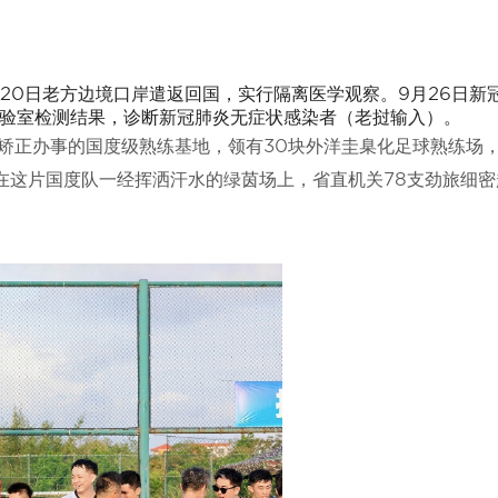
21年9月20日老方边境口岸遣返回国，实行隔离医学观察。9月26日新
验室检测结果，诊断新冠肺炎无症状感染者（老挝输入）。
矫正办事的国度级熟练基地，领有30块外洋圭臬化足球熟练场
在这片国度队一经挥洒汗水的绿茵场上，省直机关78支劲旅细密