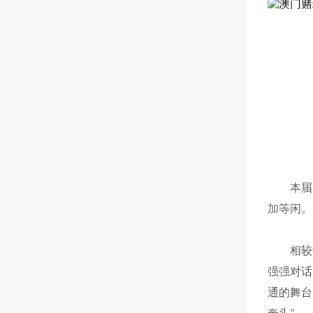
本届"起
加等闲。
相较于往
强强对话
通的舞台