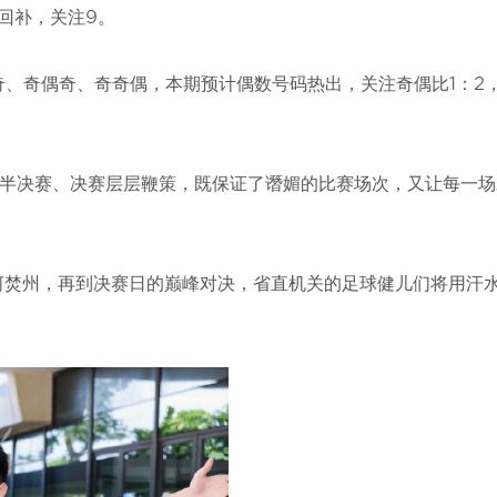
回补，关注9。
偶奇奇、奇偶奇、奇奇偶，本期预计偶数号码热出，关注奇偶比1：2
决赛、决赛层层鞭策，既保证了谮媚的比赛场次，又让每一场
河焚州，再到决赛日的巅峰对决，省直机关的足球健儿们将用汗