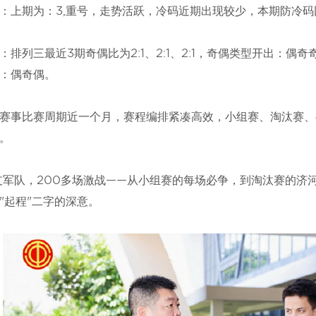
：上期为：3,重号，走势活跃，冷码近期出现较少，本期防冷码
：排列三最近3期奇偶比为2:1、2:1、2:1，奇偶类型开出：
：偶奇偶。
事比赛周期近一个月，赛程编排紧凑高效，小组赛、淘汰赛、半
。
队，200多场激战——从小组赛的每场必争，到淘汰赛的济
"起程"二字的深意。