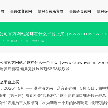
官网
皇冠体育官网
皇冠百家乐官网
皇冠会员官网
皇冠娱
司官方网站足球在什么平台上买（www.crownwinner
6-05-11 10:20 点击次数：70
司官方网站足球在什么平台上买（www.crownwinnerzone
启新程 健儿竞技展风范6868娱乐城
么平台上买
026年5月 —— 潮涌海之南，足音正铿锵！5月10日，由
26年（第三届）省直机关"起程杯"足球比赛在海口细密拉开战幕
冶和表露员王人聚绿茵，在为期近一个月的比赛周期中献艺巅峰