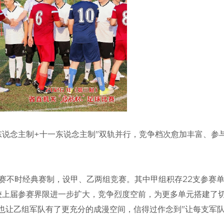
说念主制+十一东说念主制"双轨并行，竞争档次愈加丰富、参
不时经典赛制，设甲、乙两组竞赛。其中甲组积存22支参赛
较上届参赛界限进一步扩大，竞争烈度空前，为更多单元搭建了
也让乙组军队有了更充分的成漫空间，信得过作念到"让每支军