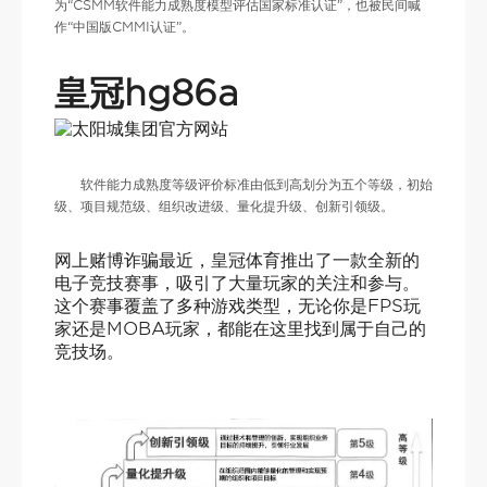
为“CSMM软件能力成熟度模型评估国家标准认证”，也被民间喊
作“中国版CMMI认证”。
皇冠hg86a
软件能力成熟度等级评价标准由低到高划分为五个等级，初始
级、项目规范级、组织改进级、量化提升级、创新引领级。
网上赌博诈骗最近，皇冠体育推出了一款全新的
电子竞技赛事，吸引了大量玩家的关注和参与。
这个赛事覆盖了多种游戏类型，无论你是FPS玩
家还是MOBA玩家，都能在这里找到属于自己的
竞技场。