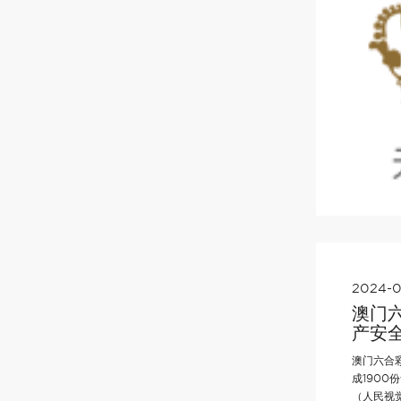
2024-0
澳门
产安
澳门六合彩
成1900
（人民视