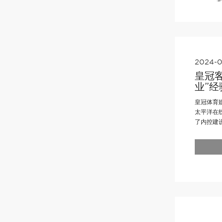
2024-0
皇冠
业”
皇冠体育娱
太平洋在
了内控建设