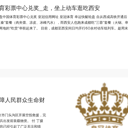
育彩票中心兑奖_走，坐上动车逛吃西安
盘中国体育彩票中心兑奖 皇冠信用网址 皇冠体育 幸运快艇轮盘 自从西成高铁开通后
三秦”套餐（肉夹馍、凉皮、冰峰汽水），而西安人也跑来成都吃“三蓉”套餐（火锅、
两地的“吃货”串联起来了。 目前，成都至西安间日均开行60余对动车组列车。趁周
保障人民群众生命财
北京市门头沟区开展空投救援，完
兵出发前装载物资。 付 丁摄
消息已经引起了广泛关注和猜