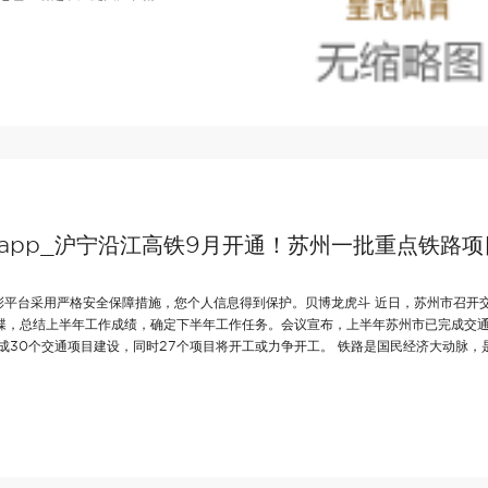
app_沪宁沿江高铁9月开通！苏州一批重点铁路项
博彩平台采用严格安全保障措施，您个人信息得到保护。贝博龙虎斗 近日，苏州市召开
色碟，总结上半年工作成绩，确定下半年工作任务。会议宣布，上半年苏州市已完成交
成30个交通项目建设，同时27个项目将开工或力争开工。 铁路是国民经济大动脉，