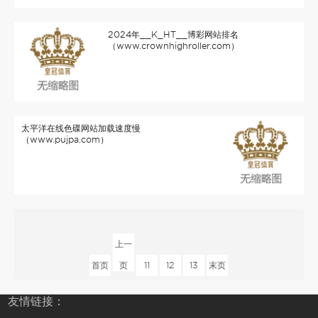
2024年__K_HT__博彩网站排名
（www.crownhighroller.com）
太平洋在线色碟网站加载速度慢
（www.pujpa.com）
上一
首页
页
11
12
13
末页
友情链接：