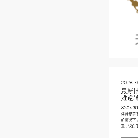
2026-0
最新博
难逆转
XXX女
体育彩票
的情况下
置，说白了