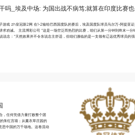
干吗_埃及中场: 为国出战不病笃;就算在印度比赛也
子游戏 zh皇冠新2网 在1-2输给巴西国度队的赛后，埃及国度队球员马尔万-阿提亚
讲求劝诫。 主流博彩公司 “这是一场空泛而热烈的比赛，咱们从第一分钟到终末一分
络续说说念：“天然效果并不令东说念主舒适，但咱们濒临的是一支领有辽远优秀球员的
国
配合，任何凭借力量打败整个团
故宫的朱红宫墙；从薰衣草庄园的
意思中国的万千场地。这卷流动