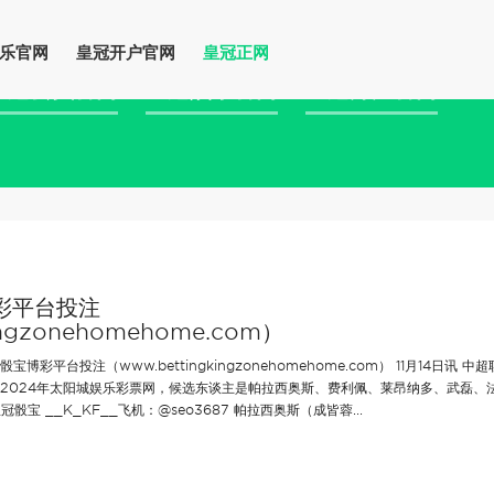
乐官网
皇冠开户官网
皇冠正网
皇冠会员官网
皇冠娱乐官网
皇冠开户官网
彩平台投注
ingzonehomehome.com）
博彩平台投注（www.bettingkingzonehomehome.com） 11月14日讯 中
候选2024年太阳城娱乐彩票网，候选东谈主是帕拉西奥斯、费利佩、莱昂纳多、武磊、
宝 __K_KF__飞机：@seo3687 帕拉西奥斯（成皆蓉...