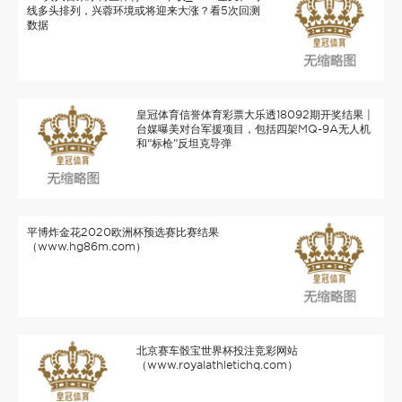
线多头排列，兴蓉环境或将迎来大涨？看5次回测
数据
皇冠体育信誉体育彩票大乐透18092期开奖结果 |
台媒曝美对台军援项目，包括四架MQ-9A无人机
和“标枪”反坦克导弹
平博炸金花2020欧洲杯预选赛比赛结果
（www.hg86m.com）
北京赛车骰宝世界杯投注竞彩网站
（www.royalathletichq.com）