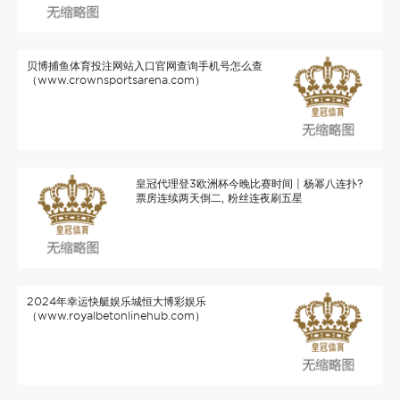
贝博捕鱼体育投注网站入口官网查询手机号怎么查
（www.crownsportsarena.com）
皇冠代理登3欧洲杯今晚比赛时间 | 杨幂八连扑?
票房连续两天倒二, 粉丝连夜刷五星
2024年幸运快艇娱乐城恒大博彩娱乐
（www.royalbetonlinehub.com）