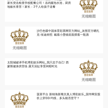
家长突击检查学校配餐公司！冻鸡腿泡水池，厨房
地板长青苔！家长：3千人给孩子送餐
沙巴色碟中国体育彩票网官方网站_灰熊官方晒扎
克-埃迪帅照: 戴着小墨镜前面摆着一瓶酒
太阳城破译手机博彩娱乐网站_我只忠于自己! 西
蒙斯健身房苦练 露天浴缸享受闲暇时光
菠菜平台 新锦海新葡京真人博彩娱乐_国华网安股
价上穿BBI均线，多头能否坚守？