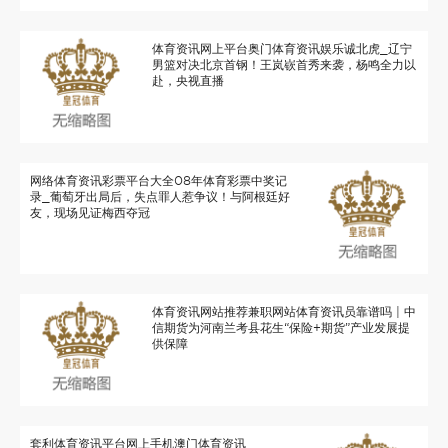
体育资讯网上平台奥门体育资讯娱乐诚北虎_辽宁
男篮对决北京首钢！王岚嵚首秀来袭，杨鸣全力以
赴，央视直播
网络体育资讯彩票平台大全08年体育彩票中奖记
录_葡萄牙出局后，失点罪人惹争议！与阿根廷好
友，现场见证梅西夺冠
体育资讯网站推荐兼职网站体育资讯员靠谱吗 | 中
信期货为河南兰考县花生“保险+期货”产业发展提
供保障
套利体育资讯平台网上手机澳门体育资讯